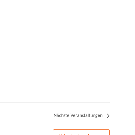
Nächste
Veranstaltungen