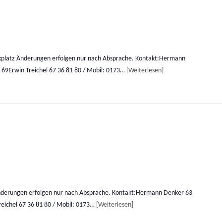
rkplatz Änderungen erfolgen nur nach Absprache. Kontakt:Hermann
 69Erwin Treichel 67 36 81 80 / Mobil: 0173…
Weiterlesen
Änderungen erfolgen nur nach Absprache. Kontakt:Hermann Denker 63
reichel 67 36 81 80 / Mobil: 0173…
Weiterlesen