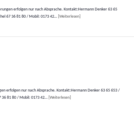
erungen erfolgen nur nach Absprache. Kontakt:Hermann Denker 63 65
chel 67 36 81 80 / Mobil: 0173 42…
Weiterlesen
gen erfolgen nur nach Absprache. Kontakt:Hermann Denker 63 65 653 /
7 36 81 80 / Mobil: 0173 42…
Weiterlesen