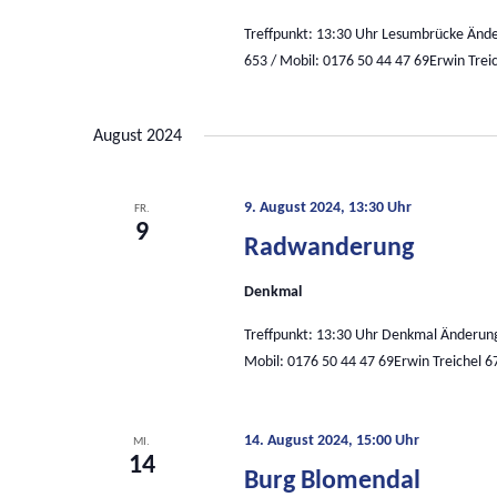
Treffpunkt: 13:30 Uhr Lesumbrücke Änd
653 / Mobil: 0176 50 44 47 69Erwin Trei
August 2024
9. August 2024, 13:30 Uhr
FR.
9
Radwanderung
Denkmal
Treffpunkt: 13:30 Uhr Denkmal Änderun
Mobil: 0176 50 44 47 69Erwin Treichel 6
14. August 2024, 15:00 Uhr
MI.
14
Burg Blomendal