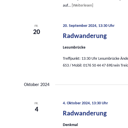
auf…
Weiterlesen
20. September 2024, 13:30 Uhr
FR.
20
Radwanderung
Lesumbrücke
Treffpunkt: 13:30 Uhr Lesumbrücke Änd
653 / Mobil: 0176 50 44 47 69Erwin Trei
Oktober 2024
4. Oktober 2024, 13:30 Uhr
FR.
4
Radwanderung
Denkmal