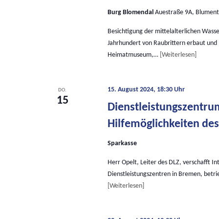
Burg Blomendal
Auestraße 9A, Blument
Besichtigung der mittelalterlichen Wasse
Jahrhundert von Raubrittern erbaut und 
Heimatmuseum,…
Weiterlesen
15. August 2024, 18:30 Uhr
DO.
15
Dienstleistungszentru
Hilfemöglichkeiten des
Sparkasse
Herr Opelt, Leiter des DLZ, verschafft Int
Dienstleistungszentren in Bremen, betri
Weiterlesen