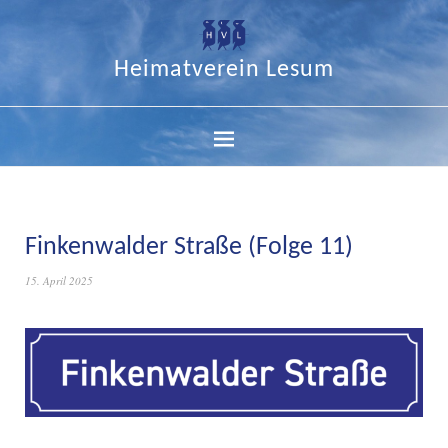
Heimatverein Lesum
Finkenwalder Straße (Folge 11)
15. April 2025