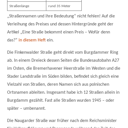
Straßenlänge
rund 35 Meter
„Straßennamen und ihre Bedeutung“ nicht fehlen! Auf die
Verleihung des Preises und dessen Hintergründe geht der
Artikel „Eine Straße bekommt einen Preis – Wofür denn
das?“
in diesem Heft
ein.
Die Finkenwalder Straße geht direkt vom Burgdammer Ring
ab. In einem Dreieck dessen Seiten die Bundesautobahn A27
im Osten, die Bremerhavener Heerstraße im Westen und die
Stader Landstraße im Süden bilden, befindet sich gleich eine
Vielzahl von Straßen, deren Namen sich aus polnischen
Ortsnamen ableiten. Insgesamt habe ich 12 Straßen allein in
Burgdamm gezählt. Fast alle Straßen wurden 1945 – oder
später – umbenannt.
Die Naugarder Straße war früher nach dem Reichsminister