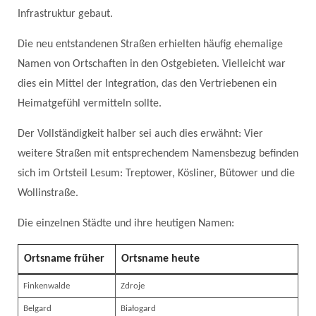
Infrastruktur gebaut.
Die neu entstandenen Straßen erhielten häufig ehemalige
Namen von Ortschaften in den Ostgebieten. Vielleicht war
dies ein Mittel der Integration, das den Vertriebenen ein
Heimatgefühl vermitteln sollte.
Der Vollständigkeit halber sei auch dies erwähnt: Vier
weitere Straßen mit entsprechendem Namensbezug befinden
sich im Ortsteil Lesum: Treptower, Kösliner, Bütower und die
Wollinstraße.
Die einzelnen Städte und ihre heutigen Namen:
Ortsname früher
Ortsname heute
Finkenwalde
Zdroje
Belgard
Białogard