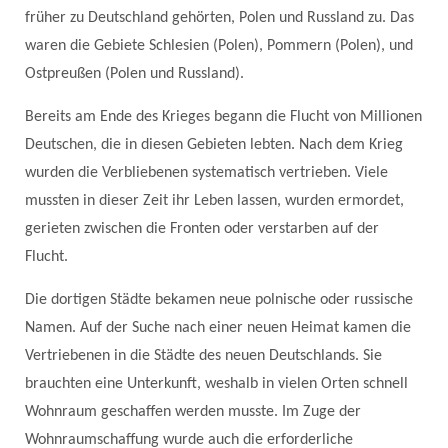
früher zu Deutschland gehörten, Polen und Russland zu. Das
waren die Gebiete Schlesien (Polen), Pommern (Polen), und
Ostpreußen (Polen und Russland).
Bereits am Ende des Krieges begann die Flucht von Millionen
Deutschen, die in diesen Gebieten lebten. Nach dem Krieg
wurden die Verbliebenen systematisch vertrieben. Viele
mussten in dieser Zeit ihr Leben lassen, wurden ermordet,
gerieten zwischen die Fronten oder verstarben auf der
Flucht.
Die dortigen Städte bekamen neue polnische oder russische
Namen. Auf der Suche nach einer neuen Heimat kamen die
Vertriebenen in die Städte des neuen Deutschlands. Sie
brauchten eine Unterkunft, weshalb in vielen Orten schnell
Wohnraum geschaffen werden musste. Im Zuge der
Wohnraumschaffung wurde auch die erforderliche