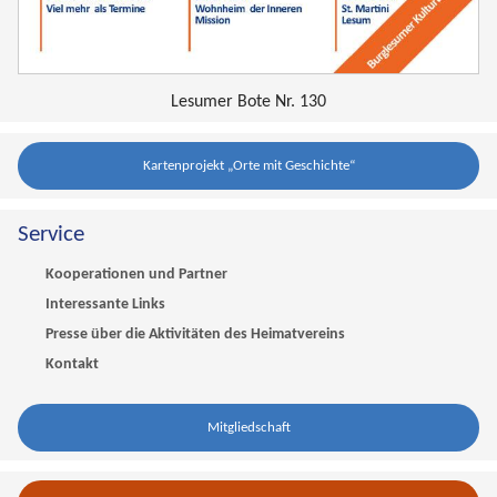
Lesumer Bote Nr. 130
Kartenprojekt „Orte mit Geschichte“
Service
Kooperationen und Partner
Interessante Links
Presse über die Aktivitäten des Heimatvereins
Kontakt
Mitgliedschaft