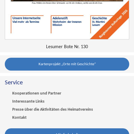
Lesumer Bote Nr. 130
Kartenprojekt „Orte mit Geschichte“
Service
Kooperationen und Partner
Interessante Links
Presse über die Aktivitäten des Heimatvereins
Kontakt