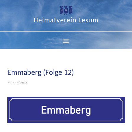
Heimatverein Lesum
Emmaberg (Folge 12)
15. April 2025