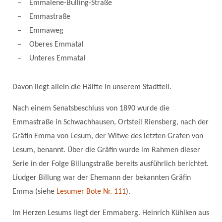
Emmalene-Bulling-Straße
Emmastraße
Emmaweg
Oberes Emmatal
Unteres Emmatal
Davon liegt allein die Hälfte in unserem Stadtteil.
Nach einem Senatsbeschluss von 1890 wurde die
Emmastraße in Schwachhausen, Ortsteil Riensberg, nach der
Gräfin Emma von Lesum, der Witwe des letzten Grafen von
Lesum, benannt. Über die Gräfin wurde im Rahmen dieser
Serie in der Folge Billungstraße bereits ausführlich berichtet.
Liudger Billung war der Ehemann der bekannten Gräfin
Emma (siehe
Lesumer Bote Nr. 111
).
Im Herzen Lesums liegt der Emmaberg. Heinrich Kühlken aus