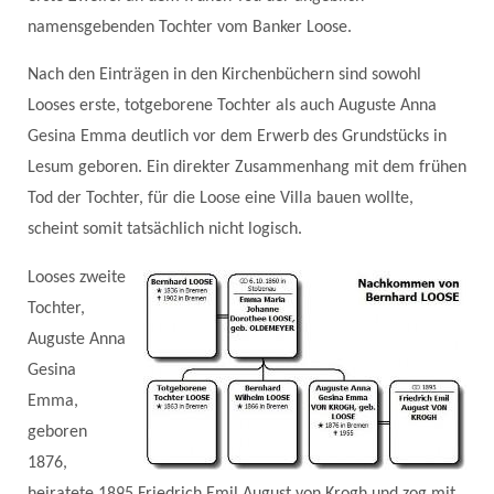
namensgebenden Tochter vom Banker Loose.
Nach den Einträgen in den Kirchenbüchern sind sowohl
Looses erste, totgeborene Tochter als auch Auguste Anna
Gesina Emma deutlich vor dem Erwerb des Grundstücks in
Lesum geboren. Ein direkter Zusammenhang mit dem frühen
Tod der Tochter, für die Loose eine Villa bauen wollte,
scheint somit tatsächlich nicht logisch.
Looses zweite
Tochter,
Auguste Anna
Gesina
Emma,
geboren
1876,