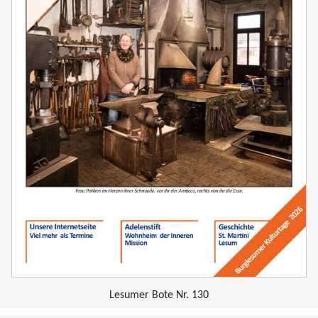
Lesumer Bote Nr. 130