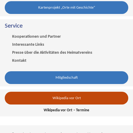
Kartenprojekt „Orte mit Geschichte“
Service
Kooperationen und Partner
Interessante Links
Presse über die Aktivitäten des Heimatvereins
Kontakt
Mitgliedschaft
Wikipedia vor Ort
Wikipedia vor Ort – Termine