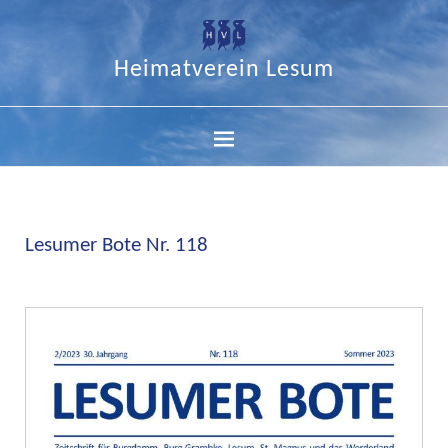
Heimatverein Lesum
Lesumer Bote Nr. 118