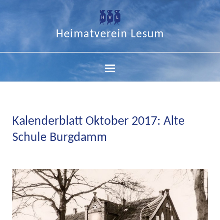
Heimatverein Lesum
Kalenderblatt Oktober 2017: Alte
Schule Burgdamm