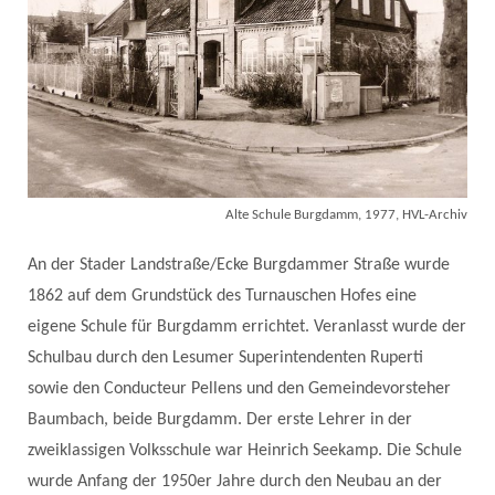
Alte Schule Burgdamm, 1977, HVL-Archiv
An der Stader Landstraße/Ecke Burgdammer Straße wurde
1862 auf dem Grundstück des Turnauschen Hofes eine
eigene Schule für Burgdamm errichtet. Veranlasst wurde der
Schulbau durch den Lesumer Superintendenten Ruperti
sowie den Conducteur Pellens und den Gemeindevorsteher
Baumbach, beide Burgdamm. Der erste Lehrer in der
zweiklassigen Volksschule war Heinrich Seekamp. Die Schule
wurde Anfang der 1950er Jahre durch den Neubau an der