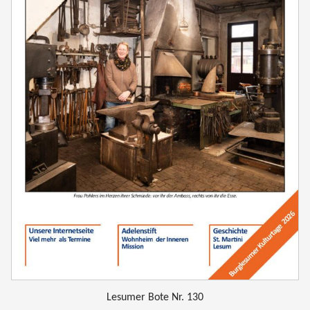
Lesumer Bote Nr. 130