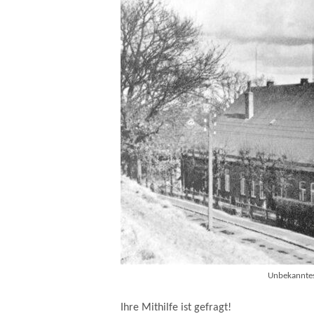
Unbekanntes
Ihre Mithilfe ist gefragt!