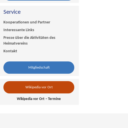
Service
Kooperationen und Partner
Interessante Links
Presse über die Aktivitäten des
Heimatvereins
Kontakt
Mitgliedschaft
Wikipedia vor Ort
Wikipedia vor Ort – Termine