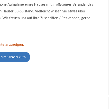
chöne Aufnahme eines Hauses mit großzügiger Veranda, das
 Häuser 53-55 stand. Vielleicht wissen Sie etwas über
. Wir freuen uns auf Ihre Zuschriften / Reaktionen, gerne
rte anzuzeigen.
Zum Kalender 2025