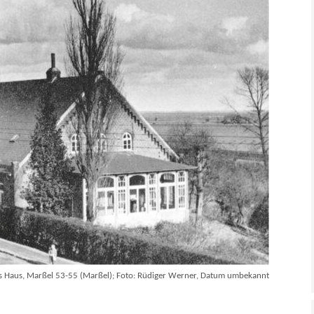
 Haus, Marßel 53-55 (Marßel); Foto: Rüdiger Werner, Datum umbekannt