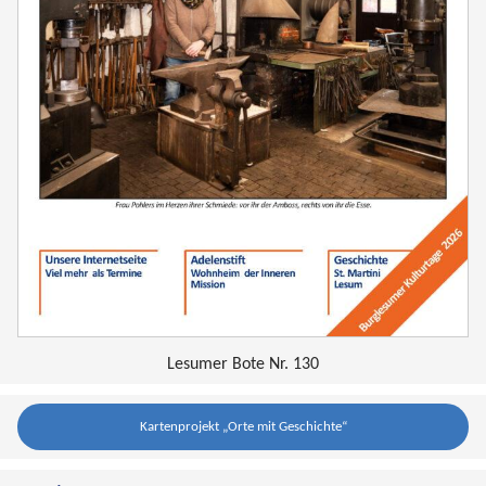
Lesumer Bote Nr. 130
Kartenprojekt „Orte mit Geschichte“