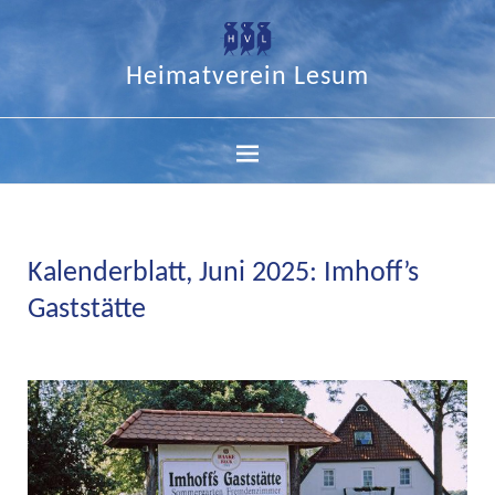
Heimatverein Lesum
Kalenderblatt, Juni 2025: Imhoff’s
Gaststätte