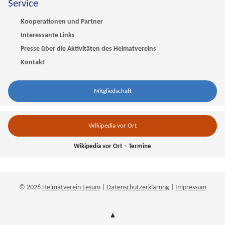
Service
Kooperationen und Partner
Interessante Links
Presse über die Aktivitäten des Heimatvereins
Kontakt
Mitgliedschaft
Wikipedia vor Ort
Wikipedia vor Ort – Termine
© 2026
Heimatverein Lesum
|
Datenschutzerklärung
|
Impressum