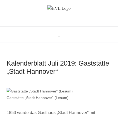
HEIMATVEREIN LESUM
Kalenderblatt Juli 2019: Gaststätte
„Stadt Hannover“
Gaststätte „Stadt Hannover“ (Lesum)
1853 wurde das Gasthaus „Stadt Hannover“ mit