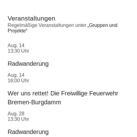
Veranstaltungen
Regelmäßige Veranstaltungen unter
„Gruppen und
Projekte“
Aug.
14
13:30 Uhr
Radwanderung
Aug.
14
16:00 Uhr
Wer uns rettet! Die Freiwillige Feuerwehr
Bremen-Burgdamm
Aug.
28
13:30 Uhr
Radwanderung