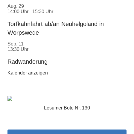
Aug.
29
14:00 Uhr
-
15:30 Uhr
Torfkahnfahrt ab/an Neuhelgoland in
Worpswede
Sep.
11
13:30 Uhr
Radwanderung
Kalender anzeigen
Lesumer Bote Nr. 130