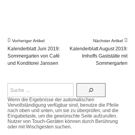
Vorheriger Artikel
Nächster Artikel
Kalenderblatt Juni 2019:
Kalenderblatt August 2019:
Sommergarten von Café
Imhoffs Gaststätte mit
und Konditorei Janssen
Sommergarten
Wenn die Ergebnisse der automatischen
Vervollständigung verfügbar sind, benutze die Pfeile
nach oben und unten, um sie zu überprüfen, und die
Eingabetaste, um die gewünschte Seite aufzurufen.
Nutzer von Touch-Geräten können durch Berührung
oder mit Wischgesten suchen.