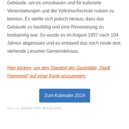
Gebäude, um es umzubauen und für kulturelle
Veranstaltungen und die Volkshochschule nutzen zu
können. Es stellte sich jedoch heraus, dass das
Gebäude zu baufällig und eine Renovierung zu
kostspielig war. So wurde es im August 1957 nach 104
Jahren abgerissen und es entstand das noch heute dort
stehende Lesumer Gemeindehaus.
Hier klicken, um den Standort der Gaststätte „Stadt
Hannover“ auf einer Karte anzuzeigen.
Zum Kalender 2019
Kategorie
Kalender 2019
,
Kalenderblatt