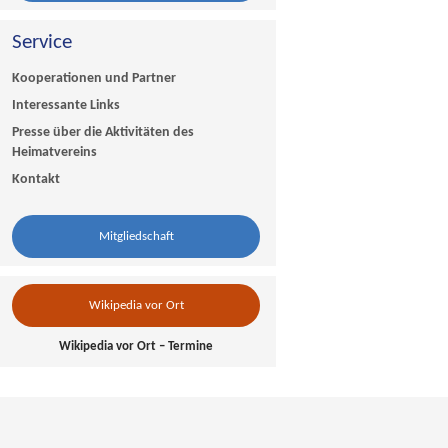
Service
Kooperationen und Partner
Interessante Links
Presse über die Aktivitäten des
Heimatvereins
Kontakt
Mitgliedschaft
Wikipedia vor Ort
Wikipedia vor Ort – Termine