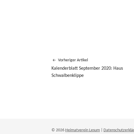
Vorheriger Artikel
Kalenderblatt September 2020: Haus
Schwalbenklippe
© 2026
Heimatverein Lesum
|
Datenschutzerklä