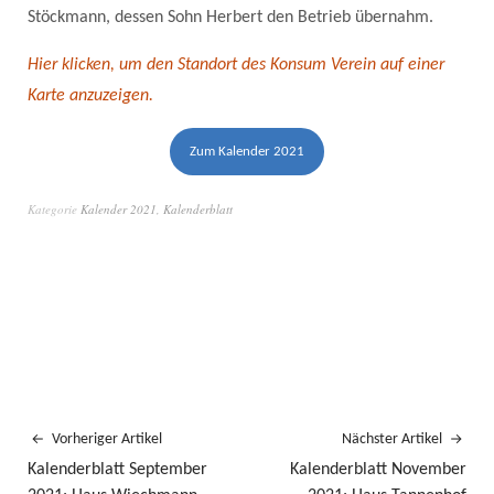
Stöckmann, dessen Sohn Herbert den Betrieb übernahm.
Hier klicken, um den Standort des Konsum Verein auf einer
Karte anzuzeigen.
Zum Kalender 2021
Kategorie
Kalender 2021
,
Kalenderblatt
Vorheriger Artikel
Nächster Artikel
Kalenderblatt September
Kalenderblatt November