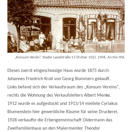
„Konsum Verein“, Stader Landstraße 13 (früher 102), 1906, Archiv HVL
Dieses zuerst eingeschossige Haus wurde 1875 durch
Johannes Friedrich Kroll von Georg Bommers gekauft.
Links befand sich der Verkaufsraum des „Konsum Vereins“,
rechts die Wohnung des Verkaufsleiters Albert Menke.
1912 wurde es aufgestockt und 1913/14 mietete Cyriakus
Blumenstein hier gewerbliche Räume für seine Druckerei.
1928 verkaufte die Erbengemeinschaft Oldermann das
Zweifamilienhaus an den Malermeister Theodor