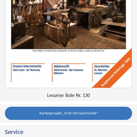
Lesumer Bote Nr. 130
Kartenprojekt „Orte mit Geschichte“
Service