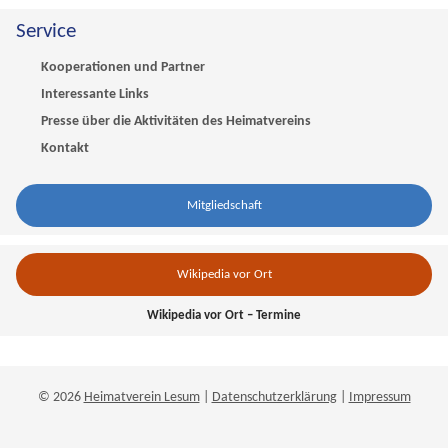
Service
Kooperationen und Partner
Interessante Links
Presse über die Aktivitäten des Heimatvereins
Kontakt
Mitgliedschaft
Wikipedia vor Ort
Wikipedia vor Ort – Termine
© 2026
Heimatverein Lesum
|
Datenschutzerklärung
|
Impressum