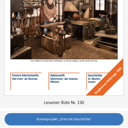
Lesumer Bote Nr. 130
Kartenprojekt „Orte mit Geschichte“