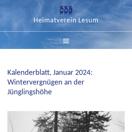
Heimatverein Lesum
Kalenderblatt, Januar 2024:
Wintervergnügen an der
Jünglingshöhe