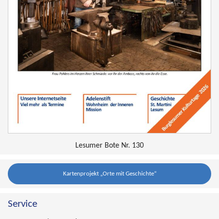
Lesumer Bote Nr. 130
Kartenprojekt „Orte mit Geschichte“
Service