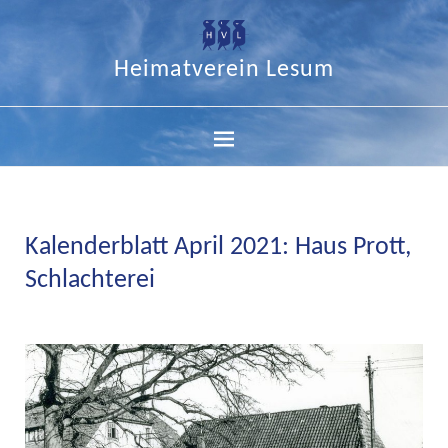
Heimatverein Lesum
Kalenderblatt April 2021: Haus Prott,
Schlachterei