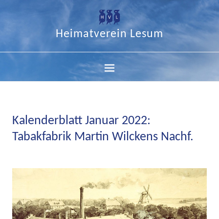
Heimatverein Lesum
Kalenderblatt Januar 2022:
Tabakfabrik Martin Wilckens Nachf.