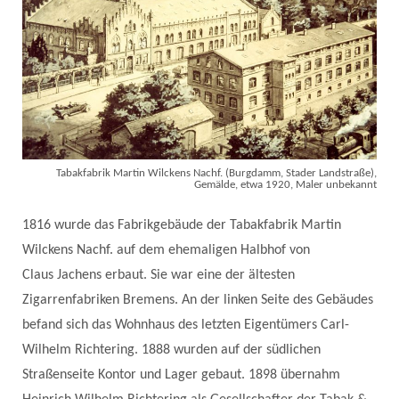
Tabakfabrik Martin Wilckens Nachf. (Burgdamm, Stader Landstraße),
Gemälde, etwa 1920, Maler unbekannt
1816 wurde das Fabrikgebäude der Tabakfabrik Martin
Wilckens Nachf. auf dem ehemaligen Halbhof von
Claus Jachens erbaut. Sie war eine der ältesten
Zigarrenfabriken Bremens. An der linken Seite des Gebäudes
befand sich das Wohnhaus des letzten Eigentümers Carl-
Wilhelm Richtering. 1888 wurden auf der südlichen
Straßenseite Kontor und Lager gebaut. 1898 übernahm