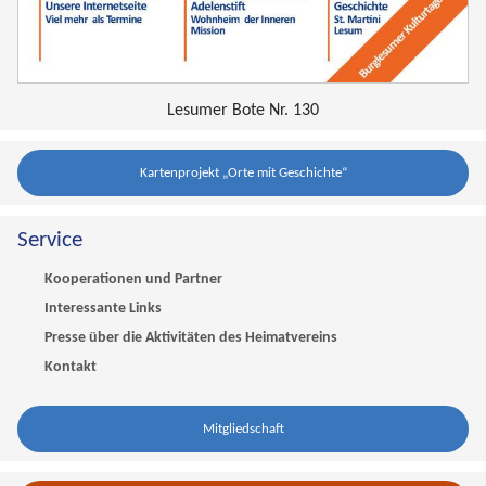
Lesumer Bote Nr. 130
Kartenprojekt „Orte mit Geschichte“
Service
Kooperationen und Partner
Interessante Links
Presse über die Aktivitäten des Heimatvereins
Kontakt
Mitgliedschaft