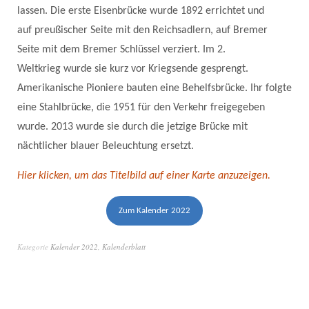
lassen. Die erste Eisenbrücke wurde 1892 errichtet und
auf preußischer Seite mit den Reichsadlern, auf Bremer
Seite mit dem Bremer Schlüssel verziert. Im 2.
Weltkrieg wurde sie kurz vor Kriegsende gesprengt.
Amerikanische Pioniere bauten eine Behelfsbrücke. Ihr folgte
eine Stahlbrücke, die 1951 für den Verkehr freigegeben
wurde. 2013 wurde sie durch die jetzige Brücke mit
nächtlicher blauer Beleuchtung ersetzt.
Hier klicken, um das Titelbild auf einer Karte anzuzeigen.
Zum Kalender 2022
Kategorie
Kalender 2022
,
Kalenderblatt