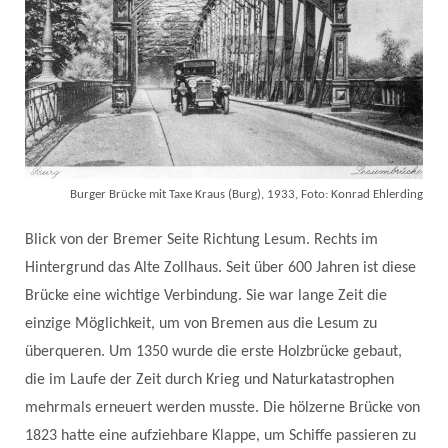
Burger Brücke mit Taxe Kraus (Burg), 1933, Foto: Konrad Ehlerding
Blick von der Bremer Seite Richtung Lesum. Rechts im
Hintergrund das Alte Zollhaus. Seit über 600 Jahren ist diese
Brücke eine wichtige Verbindung. Sie war lange Zeit die
einzige Möglichkeit, um von Bremen aus die Lesum zu
überqueren. Um 1350 wurde die erste Holzbrücke gebaut,
die im Laufe der Zeit durch Krieg und Naturkatastrophen
mehrmals erneuert werden musste. Die hölzerne Brücke von
1823 hatte eine aufziehbare Klappe, um Schiffe passieren zu