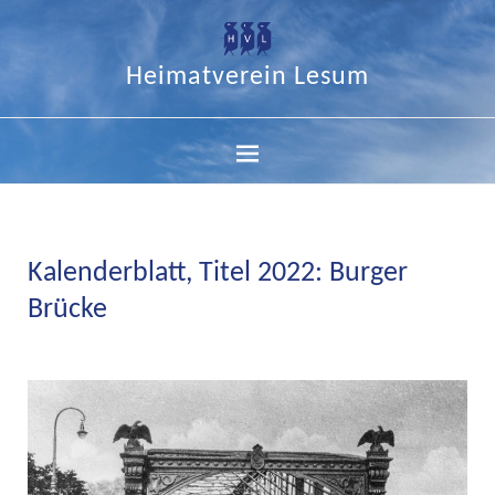
Heimatverein Lesum
Kalenderblatt, Titel 2022: Burger
Brücke