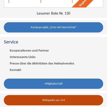
Lesumer Bote Nr. 130
Kartenprojekt „Orte mit Geschichte“
Service
Kooperationen und Partner
Interessante Links
Presse über die Aktivitäten des Heimatvereins
Kontakt
Mitgliedschaft
Wikipedia vor Ort