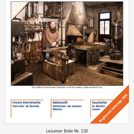
Lesumer Bote Nr. 130