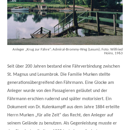
Anleger „Krug zur Fähre“; Admiral-Brommy-Weg (Lesum); Foto: Wilfried
Hoins, 1963
Seit über 200 Jahren bestand eine Fährverbindung zwischen
St. Magnus und Lesumbrok. Die Familie Murken stellte
generationsübergreifend den Fährmann. Eine Glocke am
Anleger wurde von den Passagieren geläutet und der
Fährmann erschien rudernd und später motorisiert. Ein
Dokument von Dr. Kulenkampff aus dem Jahre 1884 erteilte
Herrn Murken „für alle Zeit“ das Recht, den Anleger auf
seinem Gelände zu benutzen. Als Gegenleistung musste er