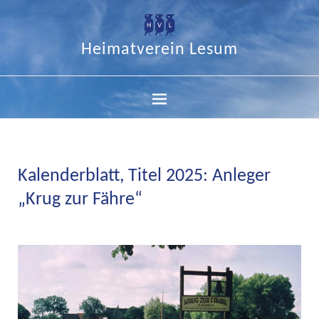
Heimatverein Lesum
Kalenderblatt, Titel 2025: Anleger
„Krug zur Fähre“