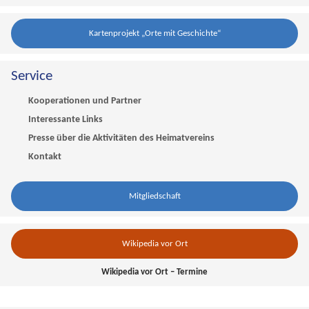
Kartenprojekt „Orte mit Geschichte“
Service
Kooperationen und Partner
Interessante Links
Presse über die Aktivitäten des Heimatvereins
Kontakt
Mitgliedschaft
Wikipedia vor Ort
Wikipedia vor Ort – Termine