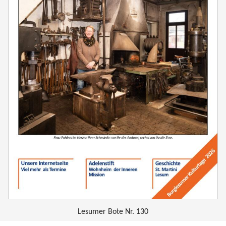
Lesumer Bote Nr. 130