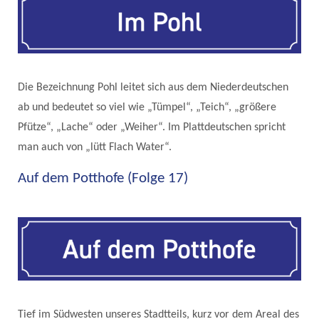
Die Bezeichnung Pohl leitet sich aus dem Niederdeutschen
ab und bedeutet so viel wie „Tümpel“, „Teich“, „größere
Pfütze“, „Lache“ oder „Weiher“. Im Plattdeutschen spricht
man auch von „lütt Flach Water“.
Auf dem Potthofe (Folge 17)
Tief im Südwesten unseres Stadtteils, kurz vor dem Areal des