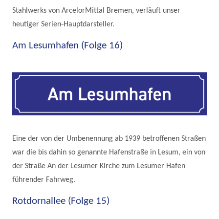
Stahlwerks von ArcelorMittal Bremen, verläuft unser
heutiger Serien‐Hauptdarsteller.
Am Lesumhafen (Folge 16)
Eine der von der Umbenennung ab 1939 betroffenen Straßen
war die bis dahin so genannte Hafenstraße in Lesum, ein von
der Straße An der Lesumer Kirche zum Lesumer Hafen
führender Fahrweg.
Rotdornallee (Folge 15)