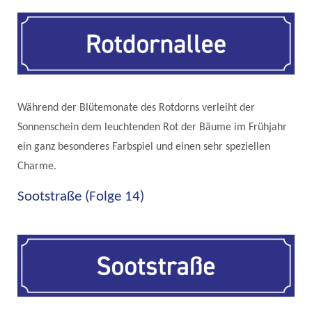
Während der Blütemonate des Rotdorns verleiht der
Sonnenschein dem leuchtenden Rot der Bäume im Frühjahr
ein ganz besonderes Farbspiel und einen sehr speziellen
Charme.
Sootstraße (Folge 14)