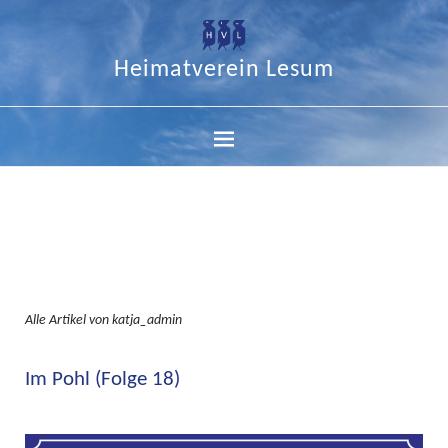
Heimatverein Lesum
Alle Artikel von
katja_admin
Im Pohl (Folge 18)