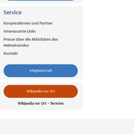
Service
Kooperationen und Partner
Interessante Links
Presse über die Aktivitäten des
Heimatvereins
Kontakt
Mitgliedschaft
Wikipedia vor Ort
Wikipedia vor Ort – Termine