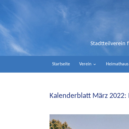
Stadtteilverein
Startseite
Verein
Heimathaus
Kalenderblatt März 2022: