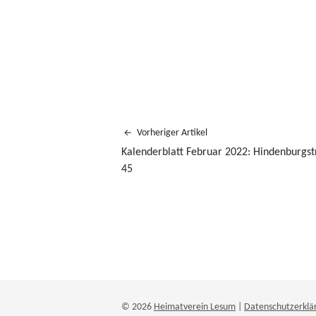
Vorheriger Artikel
Kalenderblatt Februar 2022: Hindenburgst
45
© 2026
Heimatverein Lesum
|
Datenschutzerklä