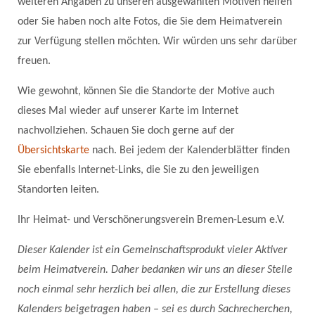
weiteren Angaben zu unseren ausgewählten Motiven helfen
oder Sie haben noch alte Fotos, die Sie dem Heimatverein
zur Verfügung stellen möchten. Wir würden uns sehr darüber
freuen.
Wie gewohnt, können Sie die Standorte der Motive auch
dieses Mal wieder auf unserer Karte im Internet
nachvollziehen. Schauen Sie doch gerne auf der
Übersichtskarte
nach. Bei jedem der Kalenderblätter finden
Sie ebenfalls Internet-Links, die Sie zu den jeweiligen
Standorten leiten.
Ihr Heimat- und Verschönerungsverein Bremen-Lesum e.V.
Dieser Kalender ist ein Gemeinschaftsprodukt vieler Aktiver
beim Heimatverein. Daher bedanken wir uns an dieser Stelle
noch einmal sehr herzlich bei allen, die zur Erstellung dieses
Kalenders beigetragen haben – sei es durch Sachrecherchen,