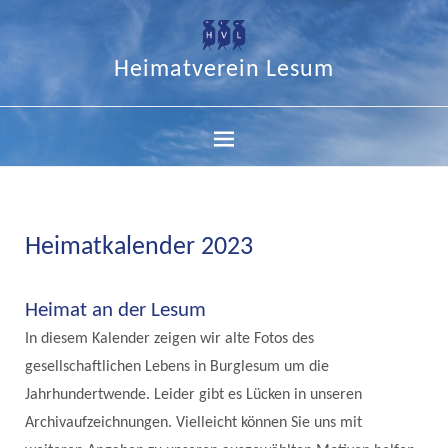
Heimatverein Lesum
Heimatkalender 2023
Heimat an der Lesum
In diesem Kalender zeigen wir alte Fotos des
gesellschaftlichen Lebens in Burglesum um die
Jahrhundertwende. Leider gibt es Lücken in unseren
Archivaufzeichnungen. Vielleicht können Sie uns mit