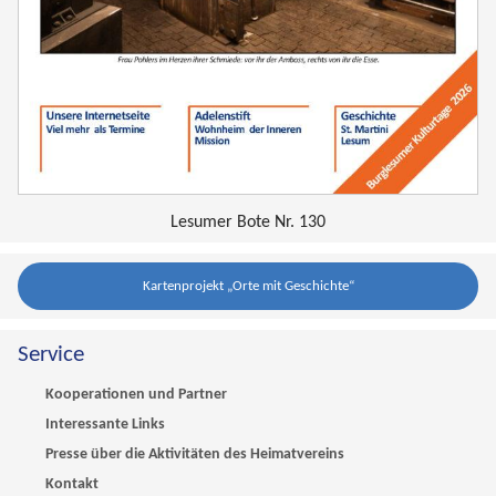
Lesumer Bote Nr. 130
Kartenprojekt „Orte mit Geschichte“
Service
Kooperationen und Partner
Interessante Links
Presse über die Aktivitäten des Heimatvereins
Kontakt